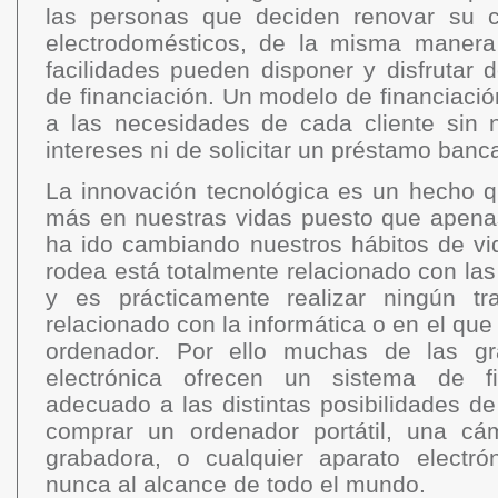
las personas que deciden renovar su 
electrodomésticos, de la misma maner
facilidades pueden disponer y disfrutar 
de financiación. Un modelo de financiación
a las necesidades de cada cliente sin 
intereses ni de solicitar un préstamo banca
La innovación tecnológica es un hecho q
más en nuestras vidas puesto que apena
ha ido cambiando nuestros hábitos de vi
rodea está totalmente relacionado con la
y es prácticamente realizar ningún t
relacionado con la informática o en el que
ordenador. Por ello muchas de las g
electrónica ofrecen un sistema de fi
adecuado a las distintas posibilidades de
comprar un ordenador portátil, una cá
grabadora, o cualquier aparato electr
nunca al alcance de todo el mundo.