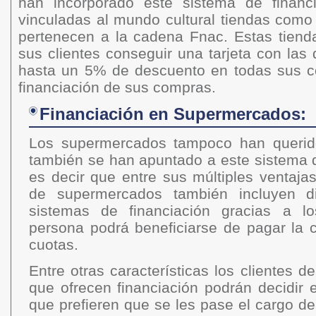
han incorporado este sistema de financi
vinculadas al mundo cultural tiendas como
pertenecen a la cadena Fnac. Estas tiend
sus clientes conseguir una tarjeta con la
hasta un 5% de descuento en todas sus c
financiación de sus compras.
Financiación en Supermercados:
Los supermercados tampoco han querid
también se han apuntado a este sistema de
es decir que entre sus múltiples ventaja
de supermercados también incluyen di
sistemas de financiación gracias a lo
persona podrá beneficiarse de pagar la
cuotas.
Entre otras características los clientes 
que ofrecen financiación podrán decidir 
que prefieren que se les pase el cargo d