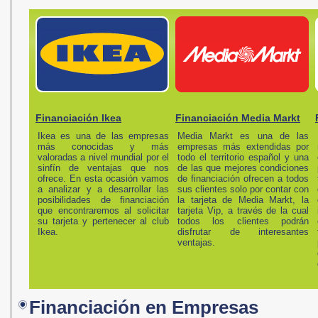
Financiación Ikea
Financiación Media Markt
Ikea es una de las empresas
Media Markt es una de las
más conocidas y más
empresas más extendidas por
valoradas a nivel mundial por el
todo el territorio español y una
sinfín de ventajas que nos
de las que mejores condiciones
ofrece. En esta ocasión vamos
de financiación ofrecen a todos
a analizar y a desarrollar las
sus clientes solo por contar con
posibilidades de financiación
la tarjeta de Media Markt, la
que encontraremos al solicitar
tarjeta Vip, a través de la cual
su tarjeta y pertenecer al club
todos los clientes podrán
Ikea.
disfrutar de interesantes
ventajas.
Financiación en Empresas