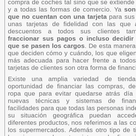
compra de coches tal sino que se extiende
y a todas las formas de comercio. Ya
son
que no cuentan con una tarjeta
para sus 
unas tarjetas de fidelidad con las que
descuentos a todos sus clientes t
fraccionar sus pagos o incluso decidi
que se pasen los cargos
. De esta manera 
que deciden cómo y cuándo, los que eligen
más adecuada para hacer frente a todos
tarjetas de clientes son otra forma de financi
Existe una amplia variedad de tiend
oportunidad de financiar las compras, d
ropa que para evitar quedarse atrás día 
nuevas técnicas y sistemas de finan
facilidades para que todas las personas i
su situación geográfica puedan accede
diferentes productos, nos referimos a las c
los supermercados. Además otro tipo de 