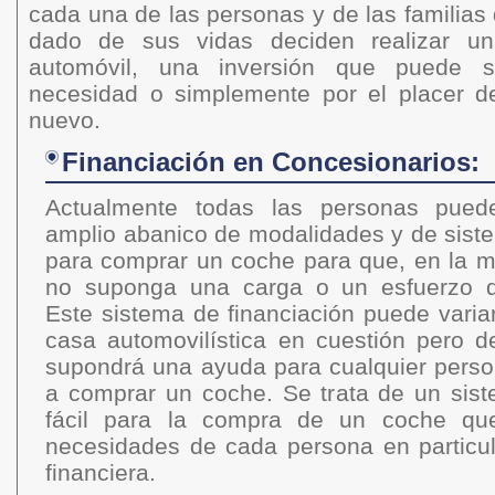
cada una de las personas y de las familia
dado de sus vidas deciden realizar un
automóvil, una inversión que puede 
necesidad o simplemente por el placer d
nuevo.
Financiación en Concesionarios:
Actualmente todas las personas puede
amplio abanico de modalidades y de siste
para comprar un coche para que, en la me
no suponga una carga o un esfuerzo d
Este sistema de financiación puede varia
casa automovilística en cuestión pero 
supondrá una ayuda para cualquier pers
a comprar un coche. Se trata de un sist
fácil para la compra de un coche qu
necesidades de cada persona en particul
financiera.