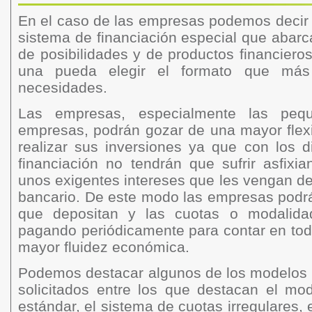
En el caso de las empresas podemos decir
sistema de financiación especial que abar
de posibilidades y de productos financier
una pueda elegir el formato que más
necesidades.
Las empresas, especialmente las peq
empresas, podrán gozar de una mayor flexi
realizar sus inversiones ya que con los d
financiación no tendrán que sufrir asfixia
unos exigentes intereses que les vengan d
bancario. De este modo las empresas podrá
que depositan y las cuotas o modalida
pagando periódicamente para contar en t
mayor fluidez económica.
Podemos destacar algunos de los modelos 
solicitados entre los que destacan el mod
estándar, el sistema de cuotas irregulares,