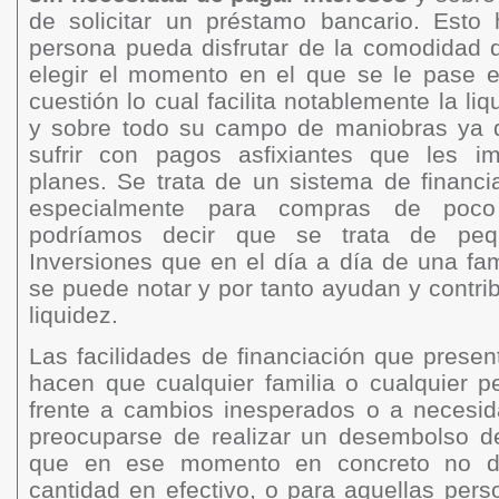
de solicitar un préstamo bancario. Esto
persona pueda disfrutar de la comodidad 
elegir el momento en el que se le pase e
cuestión lo cual facilita notablemente la liq
y sobre todo su campo de maniobras ya 
sufrir con pagos asfixiantes que les im
planes. Se trata de un sistema de financi
especialmente para compras de poco n
podríamos decir que se trata de pequ
Inversiones que en el día a día de una fa
se puede notar y por tanto ayudan y contri
liquidez.
Las facilidades de financiación que prese
hacen que cualquier familia o cualquier 
frente a cambios inesperados o a necesid
preocuparse de realizar un desembolso d
que en ese momento en concreto no d
cantidad en efectivo, o para aquellas per