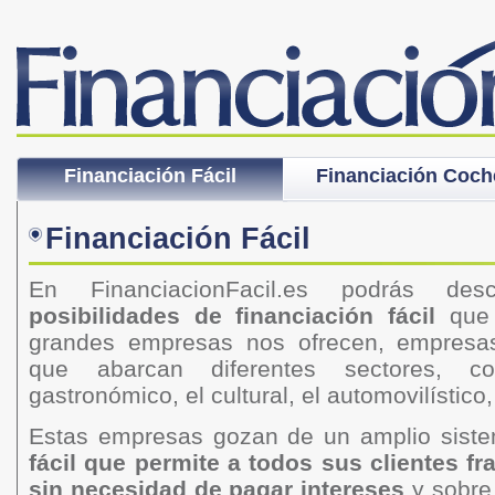
Financiación Fácil
Financiación Coch
Financiación Fácil
En FinanciacionFacil.es podrás de
posibilidades de financiación fácil
que 
grandes empresas nos ofrecen, empresa
que abarcan diferentes sectores, co
gastronómico, el cultural, el automovilístic
Estas empresas gozan de un amplio sis
fácil que permite a todos sus clientes f
sin necesidad de pagar intereses
y sobre 