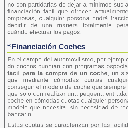
no son partidarias de dejar a mínimos sus a
financiación facil que ofrecen actualment
empresas, cualquier persona podrá fracc
decidir de una manera totalmente per
cuándo efectuar los pagos.
Financiación Coches
En el campo del automovilismo, por ejempl
de coches cuentan con programas especi
fácil para la compra de un coche
, un s
que mediante cómodas cuotas cualqui
conseguir el modelo de coche que siempre 
que solo con realizar una pequeña entrada y
coche en cómodas cuotas cualquier persona
modelo que necesita, sin necesidad de rec
bancario.
Estas cuotas se caracterizan por las facil