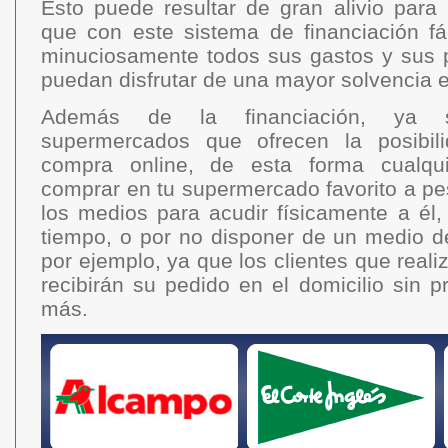
Esto puede resultar de gran alivio para
que con este sistema de financiación fác
minuciosamente todos sus gastos y sus
puedan disfrutar de una mayor solvencia 
Además de la financiación, ya
supermercados que ofrecen la posibili
compra online, de esta forma cualqu
comprar en tu supermercado favorito a pe
los medios para acudir físicamente a él,
tiempo, o por no disponer de un medio d
por ejemplo, ya que los clientes que reali
recibirán su pedido en el domicilio sin 
más.