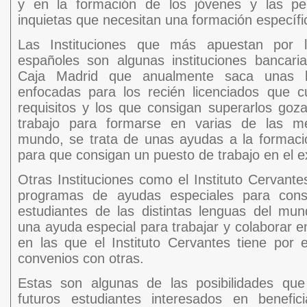
y en la formación de los jóvenes y las pe
inquietas que necesitan una formación específi
Las Instituciones que más apuestan por 
españoles son algunas instituciones bancari
Caja Madrid que anualmente saca unas 
enfocadas para los recién licenciados que 
requisitos y los que consigan superarlos go
trabajo para formarse en varias de las m
mundo, se trata de unas ayudas a la formaci
para que consigan un puesto de trabajo en el e
Otras Instituciones como el Instituto Cervant
programas de ayudas especiales para cons
estudiantes de las distintas lenguas del mu
una ayuda especial para trabajar y colaborar e
en las que el Instituto Cervantes tiene por
convenios con otras.
Estas son algunas de las posibilidades que 
futuros estudiantes interesados en benefi