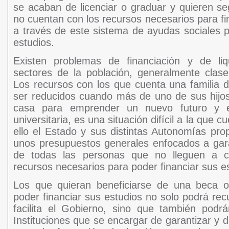
se acaban de licenciar o graduar y quieren s
no cuentan con los recursos necesarios para fi
a través de este sistema de ayudas sociales 
estudios.
Existen problemas de financiación y de liqu
sectores de la población, generalmente clas
Los recursos con los que cuenta una familia 
ser reducidos cuando más de uno de sus hijos 
casa para emprender un nuevo futuro y e
universitaria, es una situación difícil a la que c
ello el Estado y sus distintas Autonomías pr
unos presupuestos generales enfocados a garan
de todas las personas que no lleguen a c
recursos necesarios para poder financiar sus es
Los que quieran beneficiarse de una beca 
poder financiar sus estudios no solo podrá rec
facilita el Gobierno, sino que también podrán
Instituciones que se encargar de garantizar y de