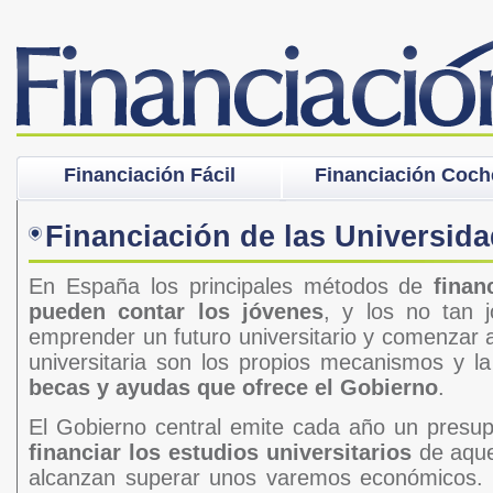
Financiación Fácil
Financiación Coch
Financiación de las Universid
En España los principales métodos de
finan
pueden contar los jóvenes
, y los no tan 
emprender un futuro universitario y comenzar a
universitaria son los propios mecanismos y la
becas y ayudas que ofrece el Gobierno
.
El Gobierno central emite cada año un presu
financiar los estudios universitarios
de aque
alcanzan superar unos varemos económicos. P