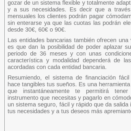
gozar de un sistema flexible y totalmente adap
y a sus necesidades. Es decir que a travé
mensuales los clientes podrán pagar cómodam
sin enterarse ya que las cuotas las podrán ele
desde 30€, 60€ o 90€.
Las entidades bancarias también ofrecen una v
es que dan la posibilidad de poder aplazar 
periodo de 36 meses y con unas condicione
característica y modalidad dependerá de las
acordadas con cada entidad bancaria.
Resumiendo, el sistema de financiación fácil
hace tangibles tus sueños. Es una herramienta
que instantáneamente te permitirá ten
instrumento que necesitas y pagarlo en cómodo
un sistema seguro, fácil y rápido que da salida 
tus necesidades y a tus deseos más apremiant