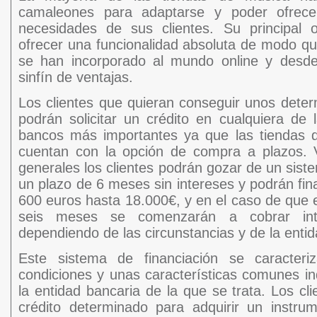
camaleones para adaptarse y poder ofrece
necesidades de sus clientes. Su principal o
ofrecer una funcionalidad absoluta de modo qu
se han incorporado al mundo online y desd
sinfín de ventajas.
Los clientes que quieran conseguir unos dete
podrán solicitar un crédito en cualquiera de 
bancos más importantes ya que las tiendas 
cuentan con la opción de compra a plazos.
generales los clientes podrán gozar de un sist
un plazo de 6 meses sin intereses y podrán fi
600 euros hasta 18.000€, y en el caso de que e
seis meses se comenzarán a cobrar int
dependiendo de las circunstancias y de la entid
Este sistema de financiación se caracteri
condiciones y unas características comunes 
la entidad bancaria de la que se trata. Los cli
crédito determinado para adquirir un instru