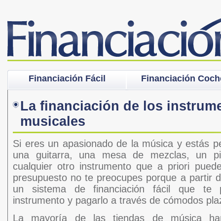
Financiación Fácil
Financiación Coch
La financiación de los instrum
musicales
Si eres un apasionado de la música y estás 
una guitarra, una mesa de mezclas, un pi
cualquier otro instrumento que a priori pue
presupuesto no te preocupes porque a partir 
un sistema de financiación fácil que te p
instrumento y pagarlo a través de cómodos pl
La mayoría de las tiendas de música han