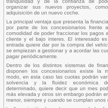
tranquilidad y de la confianza de pod
organizar sus nuevos proyectos, com
adquisición de un nuevo coche.
La principal ventaja que presenta la financi
por parte de los concesionarios frente 
comodidad de poder fraccionar los pagos 
cliente y el bajo interes. El interesado 
entrada quiere dar por la compra del vehícu
se empiezan a gestionar y a acordar las c
pagar periódicamente.
Dentro de los distintos sistemas de fina
disponen los concesionarios existe la 
modo, en esta caso las cuotas podrán vari
solvencia y la fluidez económica
determinado, quiere decir que un mes po
más elevada y otros sin embargo podrán en
menor, siempre y cuando se cumplan unos r