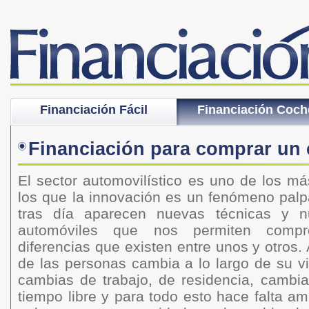
Financiación Fácil
Financiación Coch
Financiación para comprar un
El sector automovilístico es uno de los má
los que la innovación es un fenómeno palp
tras día aparecen nuevas técnicas y 
automóviles que nos permiten compr
diferencias que existen entre unos y otros.
de las personas cambia a lo largo de su vid
cambias de trabajo, de residencia, cambia
tiempo libre y para todo esto hace falta a