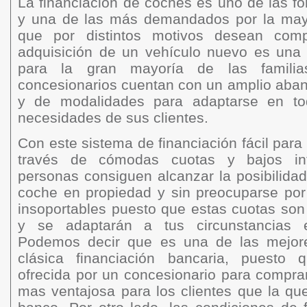
La financiación de coches es uno de las f
y una de las más demandados por la mayo
que por distintos motivos desean com
adquisición de un vehículo nuevo es una 
para la gran mayoría de las familia
concesionarios cuentan con un amplio aban
y de modalidades para adaptarse en t
necesidades de sus clientes.
Con este sistema de financiación fácil par
través de cómodas cuotas y bajos int
personas consiguen alcanzar la posibilida
coche en propiedad y sin preocuparse por 
insoportables puesto que estas cuotas son 
y se adaptarán a tus circunstancias
Podemos decir que es una de las mejores
clásica financiación bancaria, puesto q
ofrecida por un concesionario para compra
mas ventajosa para los clientes que la qu