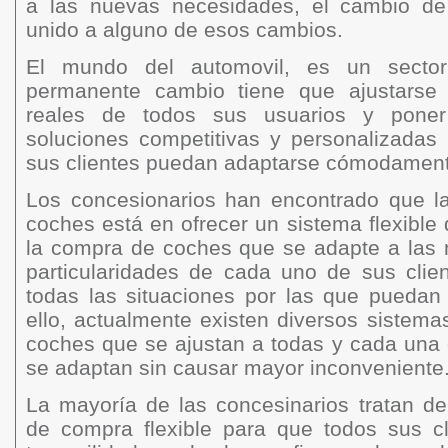
a las nuevas necesidades, el cambio de
unido a alguno de esos cambios.
El mundo del automovil, es un secto
permanente cambio tiene que ajustarse
reales de todos sus usuarios y poner
soluciones competitivas y personalizadas
sus clientes puedan adaptarse cómodamente
Los concesionarios han encontrado que l
coches está en ofrecer un sistema flexible 
la compra de coches que se adapte a las 
particularidades de cada uno de sus clie
todas las situaciones por las que puedan
ello, actualmente existen diversos sistema
coches que se ajustan a todas y cada una 
se adaptan sin causar mayor inconveniente
La mayoría de las concesinarios tratan de
de compra flexible para que todos sus c