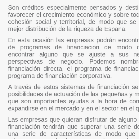
Son créditos especialmente pensados y dest
favorecer el crecimiento económico y sobre to
cohesión social y territorial, de modo que s
mejor distribución de la riqueza de España.
En esta ocasión las empresas podrán encontr
de programas de financiación de modo 
encontrar alguno que se ajuste a sus n
perspectivas de negocio. Podemos nomb
financiación directa, el programa de financiac
programa de financiación corporativa.
A través de estos sistemas de financiación se
posibilidades de actuación de las pequeñas y
que son importantes ayudas a la hora de cons
expandirse en el mercado y en el sector en el 
Las empresas que quieran disfrutar de alguno
financiación tendrán que superar una serie de
una serie de características de modo que