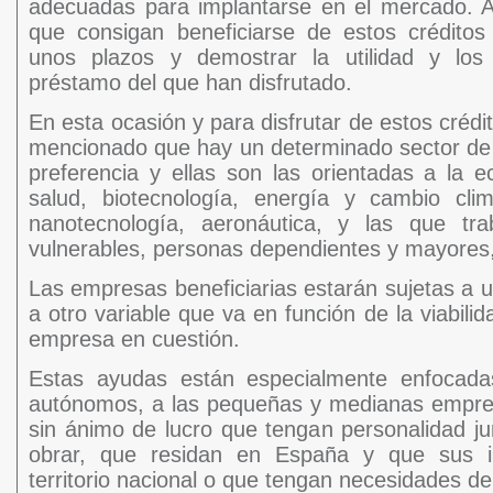
adecuadas para implantarse en el mercado.
que consigan beneficiarse de estos créditos
unos plazos y demostrar la utilidad y los
préstamo del que han disfrutado.
En esta ocasión y para disfrutar de estos crédi
mencionado que hay un determinado sector de
preferencia y ellas son las orientadas a la e
salud, biotecnología, energía y cambio clim
nanotecnología, aeronáutica, y las que tra
vulnerables, personas dependientes y mayores,
Las empresas beneficiarias estarán sujetas a un 
a otro variable que va en función de la viabilid
empresa en cuestión.
Estas ayudas están especialmente enfocada
autónomos, a las pequeñas y medianas empres
sin ánimo de lucro que tengan personalidad ju
obrar, que residan en España y que sus i
territorio nacional o que tengan necesidades de 