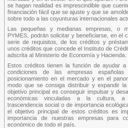
se hagan realidad es imprescindible que cuen
financiación fácil que se ajuste y que se amol
sobre todo a las coyunturas internacionales act
Las pequeñas y medianas empresas, o m
PYMES, podrán solicitar y beneficiarse, en el
serie de requisitos, de los créditos y prést
unos créditos que concede el Instituto de Crédit
adscrita al Ministerio de Economía y Hacienda.
Estos créditos tienen la función de ayudar a
condiciones de las empresas españolas
posicionamiento en el mercado y en el panor
modo que se consiga distribuir y expandir la
objetivo principal es conseguir impulsar y desar
económicas vinculadas a la cultura, a
trascendencia social o de importancia ecológi
el objetivo principal de estos créditos es im
importancia de nuestras empresas para co
económico de todo el país.