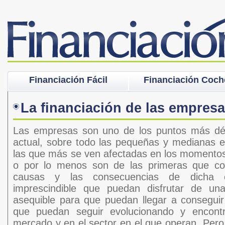
Financiación Fácil
Financiación Coch
La financiación de las empres
Las empresas son uno de los puntos más dé
actual, sobre todo las pequeñas y medianas 
las que más se ven afectadas en los momentos
o por lo menos son de las primeras que co
causas y las consecuencias de dicha c
imprescindible que puedan disfrutar de una 
asequible para que puedan llegar a conseguir
que puedan seguir evolucionando y encontr
mercado y en el sector en el que operan. Per