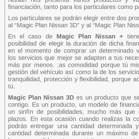
financiación, tanto para los particulares como 
Los particulares se podrán elegir entre dos pr
al “Magic Plan Nissan 3D” y al “Magic Plan Niss
En el caso de
Magic Plan Nissan +
tien
posibilidad de elegir la duración de dicha fina
en el momento de comprar un determinado ve
los servicios que mejor se adapten a tus nece
más por menos. ;as comodidad porque tú mis
gestión del vehículo así como la de los servic
tranquilidad, protección y flexibilidad, porque 
tú.
Magic Plan Nissan 3D
es un producto que se
contigo. Es un producto, un modelo de financia
un sinfín de posibilidades, mucho más que e
plazos. En esta ocasión cuando realizas la 
podrás entregar una cantidad determinada 
cantidad determinada durante un máximo d