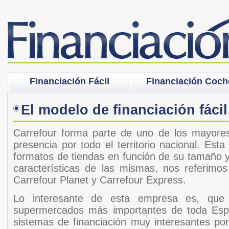
Financiación Fácil
Financiación Coch
El modelo de financiación fáci
Carrefour forma parte de uno de los mayor
presencia por todo el territorio nacional. Est
formatos de tiendas en función de su tamaño y 
características de las mismas, nos referimo
Carrefour Planet y Carrefour Express.
Lo interesante de esta empresa es, que
supermercados más importantes de toda Esp
sistemas de financiación muy interesantes por 