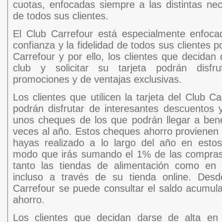
cuotas, enfocadas siempre a las distintas nec
de todos sus clientes.
El Club Carrefour está especialmente enfoca
confianza y la fidelidad de todos sus clientes p
Carrefour y por ello, los clientes que decidan
club y solicitar su tarjeta podrán disfru
promociones y de ventajas exclusivas.
Los clientes que utilicen la tarjeta del Club C
podrán disfrutar de interesantes descuentos
unos cheques de los que podrán llegar a bene
veces al año. Estos cheques ahorro provienen
hayas realizado a lo largo del año en estos
modo que irás sumando el 1% de las compras
tanto las tiendas de alimentación como en 
incluso a través de su tienda online. Des
Carrefour se puede consultar el saldo acumu
ahorro.
Los clientes que decidan darse de alta en