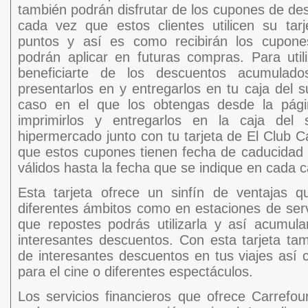
también podrán disfrutar de los cupones de d
cada vez que estos clientes utilicen su tar
puntos y así es como recibirán los cupon
podrán aplicar en futuras compras. Para uti
beneficiarte de los descuentos acumulad
presentarlos en y entregarlos en tu caja del 
caso en el que los obtengas desde la pág
imprimirlos y entregarlos en la caja del
hipermercado junto con tu tarjeta de El Club 
que estos cupones tienen fecha de caducidad 
válidos hasta la fecha que se indique en cada 
Esta tarjeta ofrece un sinfín de ventajas q
diferentes ámbitos como en estaciones de ser
que repostes podrás utilizarla y así acumul
interesantes descuentos. Con esta tarjeta tam
de interesantes descuentos en tus viajes así
para el cine o diferentes espectáculos.
Los servicios financieros que ofrece Carrefo