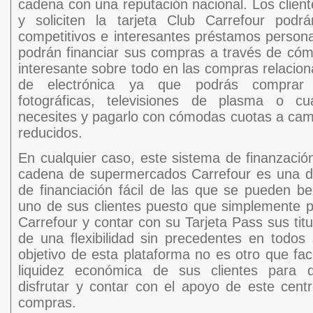
cadena con una reputación nacional. Los client
y soliciten la tarjeta Club Carrefour podr
competitivos e interesantes préstamos perso
podrán financiar sus compras a través de có
interesante sobre todo en las compras relacion
de electrónica ya que podrás comprar p
fotográficas, televisiones de plasma o cua
necesites y pagarlo con cómodas cuotas a cam
reducidos.
En cualquier caso, este sistema de finanzació
cadena de supermercados Carrefour es una d
de financiación fácil de las que se pueden be
uno de sus clientes puesto que simplemente p
Carrefour y contar con su Tarjeta Pass sus titu
de una flexibilidad sin precedentes en todo
objetivo de esta plataforma no es otro que faci
liquidez económica de sus clientes para
disfrutar y contar con el apoyo de este cent
compras.